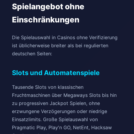
Spielangebot ohne
Einschränkungen
Die Spielauswahl in Casinos ohne Verifizierung
ist üblicherweise breiter als bei regulierten
deutschen Seiten:
Slots und Automatenspiele
Tausende Slots von klassischen
Fruchtmaschinen über Megaways Slots bis hin
zu progressiven Jackpot Spielen, ohne
erzwungene Verzögerungen oder niedrige
Einsatzlimits. Große Spielauswahl von
Pragmatic Play, Play'n GO, NetEnt, Hacksaw