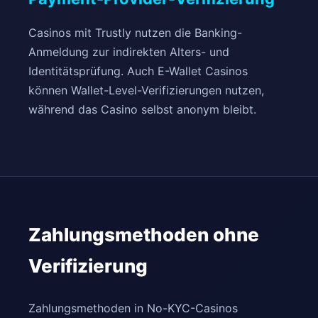
Casinos mit Trustly nutzen die Banking-
Anmeldung zur indirekten Alters- und
Identitätsprüfung. Auch E-Wallet Casinos
können Wallet-Level-Verifizierungen nutzen,
während das Casino selbst anonym bleibt.
Zahlungsmethoden ohne
Verifizierung
Zahlungsmethoden in No-KYC-Casinos