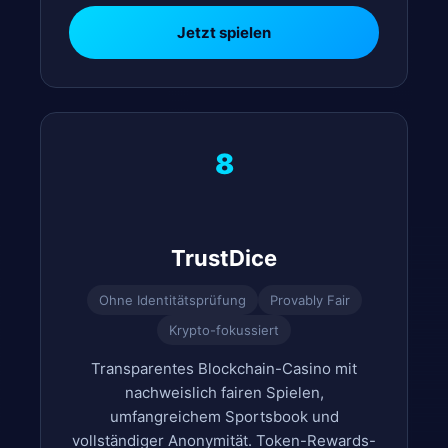
Jetzt spielen
8
TrustDice
Ohne Identitätsprüfung
Provably Fair
Krypto-fokussiert
Transparentes Blockchain-Casino mit
nachweislich fairen Spielen,
umfangreichem Sportsbook und
vollständiger Anonymität. Token-Rewards-