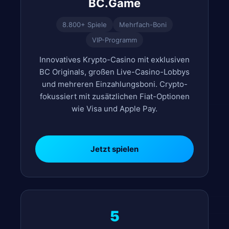
BC.Game
8.800+ Spiele
Mehrfach-Boni
VIP-Programm
Innovatives Krypto-Casino mit exklusiven
BC Originals, großen Live-Casino-Lobbys
und mehreren Einzahlungsboni. Crypto-
fokussiert mit zusätzlichen Fiat-Optionen
wie Visa und Apple Pay.
Jetzt spielen
5