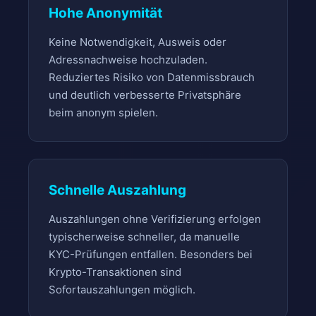
Hohe Anonymität
Keine Notwendigkeit, Ausweis oder
Adressnachweise hochzuladen.
Reduziertes Risiko von Datenmissbrauch
und deutlich verbesserte Privatsphäre
beim anonym spielen.
Schnelle Auszahlung
Auszahlungen ohne Verifizierung erfolgen
typischerweise schneller, da manuelle
KYC-Prüfungen entfallen. Besonders bei
Krypto-Transaktionen sind
Sofortauszahlungen möglich.