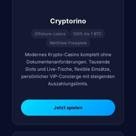
Cryptorino
Offshore-Lizenz
100% bis 1 BTC
Wettfreie Freispiele
Modernes Krypto-Casino komplett ohne
Dokumentenanforderungen. Tausende
Slots und Live-Tische, flexible Einsätze,
persönlicher VIP-Concierge mit steigenden
Auszahlungslimits.
Jetzt spielen