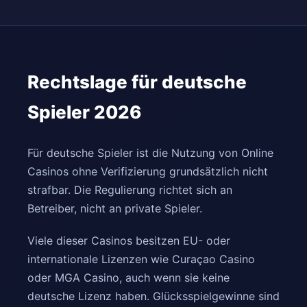
Rechtslage für deutsche
Spieler 2026
Für deutsche Spieler ist die Nutzung von Online
Casinos ohne Verifizierung grundsätzlich nicht
strafbar. Die Regulierung richtet sich an
Betreiber, nicht an private Spieler.
Viele dieser Casinos besitzen EU- oder
internationale Lizenzen wie Curaçao Casino
oder MGA Casino, auch wenn sie keine
deutsche Lizenz haben. Glücksspielgewinne sind