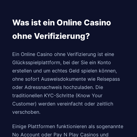
Was ist ein Online Casino
ohne Verifizierung?
Ein Online Casino ohne Verifizierung ist eine
Glücksspielplattform, bei der Sie ein Konto
erstellen und um echtes Geld spielen können,
ohne sofort Ausweisdokumente wie Reisepass
oder Adressnachweis hochzuladen. Die
traditionellen KYC-Schritte (Know Your
Customer) werden vereinfacht oder zeitlich
verschoben.
Einige Plattformen funktionieren als sogenannte
No Account oder Pay N Play Casinos und