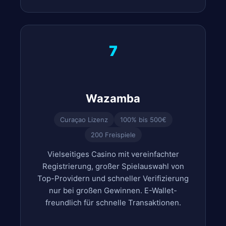
7
Wazamba
Curaçao Lizenz
100% bis 500€
200 Freispiele
Vielseitiges Casino mit vereinfachter
Registrierung, großer Spielauswahl von
Top-Providern und schneller Verifizierung
nur bei großen Gewinnen. E-Wallet-
freundlich für schnelle Transaktionen.