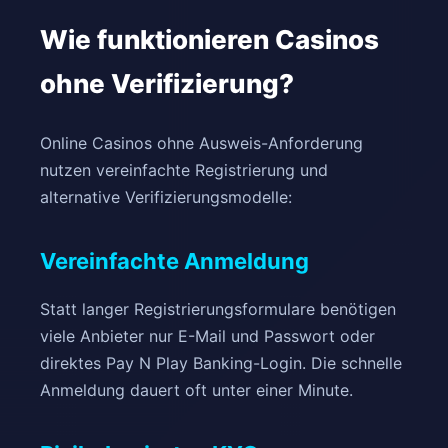
Wie funktionieren Casinos
ohne Verifizierung?
Online Casinos ohne Ausweis-Anforderung
nutzen vereinfachte Registrierung und
alternative Verifizierungsmodelle:
Vereinfachte Anmeldung
Statt langer Registrierungsformulare benötigen
viele Anbieter nur E-Mail und Passwort oder
direktes Pay N Play Banking-Login. Die schnelle
Anmeldung dauert oft unter einer Minute.