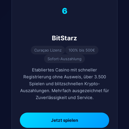
6
BitStarz
Curaçao Lizenz
100% bis 500€
Sofort-Auszahlung
Etabliertes Casino mit schneller
Registrierung ohne Ausweis, über 3.500
Spielen und blitzschnellen Krypto-
Auszahlungen. Mehrfach ausgezeichnet für
Zuverlässigkeit und Service.
Jetzt spielen